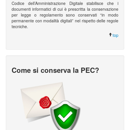
Codice dell’Amministrazione Digitale stabilisce che i
documenti informatici di cui è prescritta la conservazione
per legge o regolamento sono conservati “in modo
permanente con modalità digitali” nel rispetto delle regole
tecniche.
top
Come si conserva la PEC?