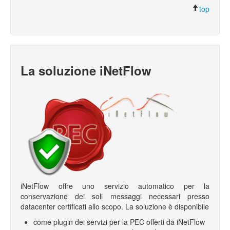
top
La soluzione iNetFlow
iNetFlow offre uno servizio automatico per la
conservazione dei soli messaggi necessari presso
datacenter certificati allo scopo. La soluzione è disponibile
come plugin dei servizi per la PEC offerti da iNetFlow