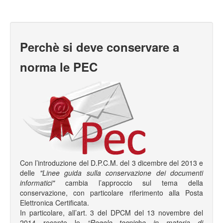
Perchè si deve conservare a
norma le PEC
Con l’introduzione del D.P.C.M. del 3 dicembre del 2013 e
delle
"Linee guida sulla conservazione dei documenti
informatici"
cambia l’approccio sul tema della
conservazione, con particolare riferimento alla Posta
Elettronica Certificata.
In particolare, all’art. 3 del DPCM del 13 novembre del
2014 recante le
“Regole tecniche in materia di