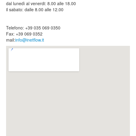
dal lunedì al venerdi: 8.00 alle 18.00
il sabato: dalle 8.00 alle 12.00
Telefono: +39 035 069 0350
Fax: +39 069 0352
mail:
info@inetflow.it